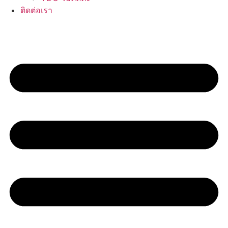
ติดต่อเรา