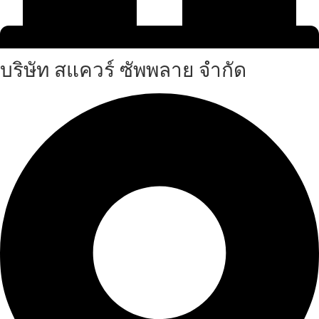
บริษัท สแควร์ ซัพพลาย จำกัด