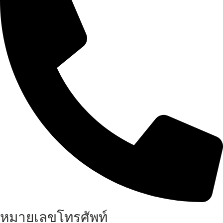
หมายเลขโทรศัพท์