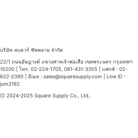
บริษัท สแควร์ ซัพพลาย จำกัด
22/1 ถนนอัษฏางค์ แขวงศาลเจ้าพ่อเสือ เขตพระนคร กรุงเทพฯ
10200 | โทร. 02-224-1705, 081-431-3355 | แฟกซ์ : 02-
622-2390 | อีเมล : sales@squaresupply.com | Line ID :
jum3192
ⓒ 2024-2025 Square Supply Co., Ltd..