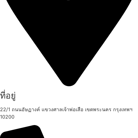
ที่อยู่
22/1 ถนนอัษฏางค์ แขวงศาลเจ้าพ่อเสือ เขตพระนคร กรุงเทพฯ
10200