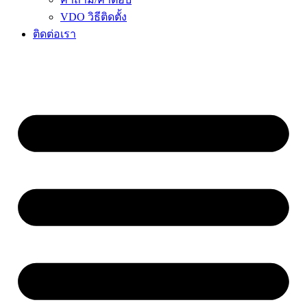
VDO วิธีติดตั้ง
ติดต่อเรา