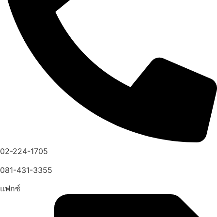
02-224-1705
081-431-3355
แฟกซ์