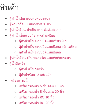
สินค้า
ตู้ทำน้ำเย็น แบบต่อท่อประปา
ตู้ทำน้ำร้อน แบบต่อท่อประปา
ตู้ทำน้ำร้อน น้ำเย็น แบบต่อท่อประปา
ตู้ทำน้ำเย็นแบบมือกด-เท้าเหยียบ
ตู้ทำน้ำเย็นระบบปิดแบบเท้าเหยียบ
ตู้ทำน้ำเย็นระบบปิดแบบมือกด-เท้าเหยียบ
ตู้ทำน้ำเย็นระบบปิดแบบมือกด
ตู้ทำน้ำร้อน-เย็น พลาสติก แบบต่อท่อประปา
ตู้น้ำถังคว่ำ
ตู้ทำน้ำเย็นถังคว่ำ
ตู้ทำน้ำร้อน-เย็นถังคว่ำ
เครื่องกรองน้ำ
เครื่องกรองน้ำ 5 ขั้นตอน 10 นิ้ว
เครื่องกรองน้ำ 5 ขั้นตอน 20 นิ้ว
เครื่องกรองน้ำ RO 10 นิ้ว
เครื่องกรองน้ำ RO 20 นิ้ว