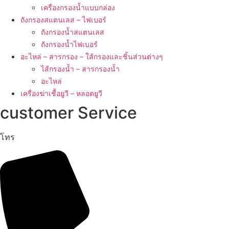
เครื่องกรองน้ำแบบกล่อง
ถังกรองสแตนเลส – ไฟเบอร์
ถังกรองน้ำสแตนเลส
ถังกรองน้ำไฟเบอร์
อะไหล่ – สารกรอง – ใส้กรองและชิ้นส่วนต่างๆ
ไส้กรองน้ำ – สารกรองน้ำ
อะไหล่
เครื่องฆ่าเชื้อยูวี – หลอดยูวี
customer Service
โทร