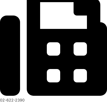
02-622-2390